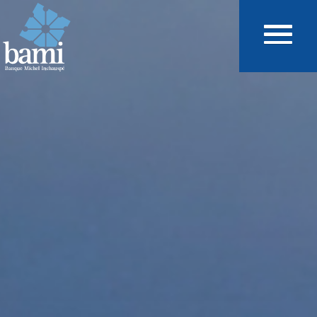
Aller au contenu principal