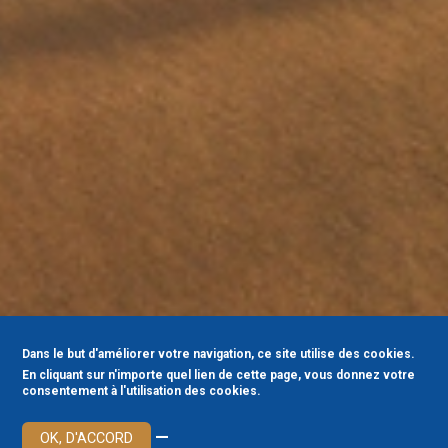
Dans le but d'améliorer votre navigation, ce site utilise des cookies.
En cliquant sur n'importe quel lien de cette page, vous donnez votre
consentement à l'utilisation des cookies.
—
OK, D'ACCORD