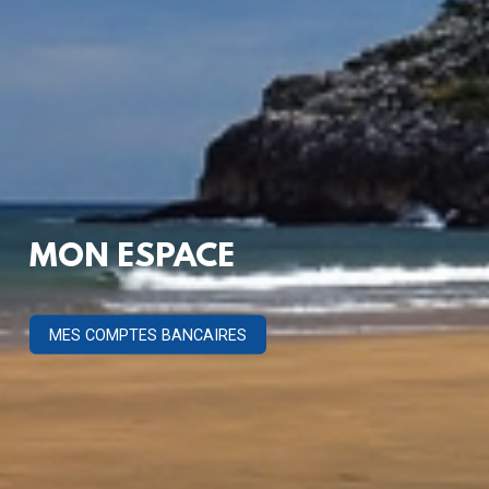
MON ESPACE
MES COMPTES BANCAIRES