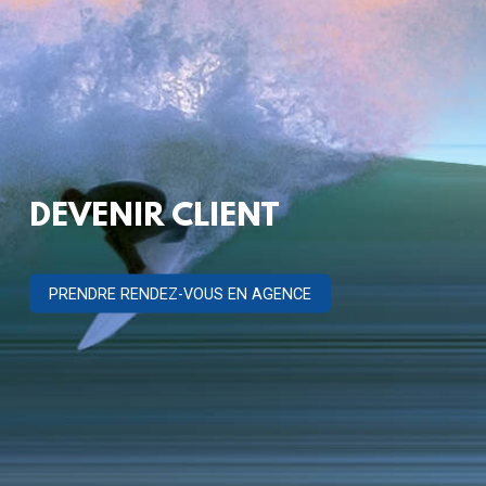
DEVENIR CLIENT
PRENDRE RENDEZ-VOUS EN AGENCE