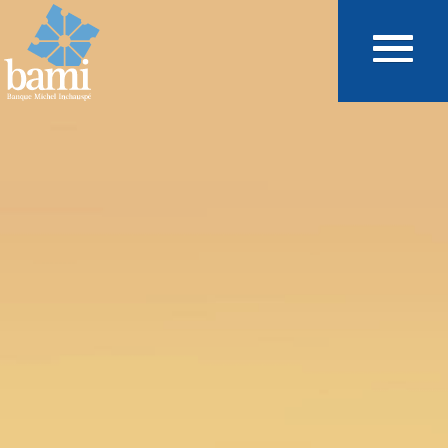
Aller au contenu principal