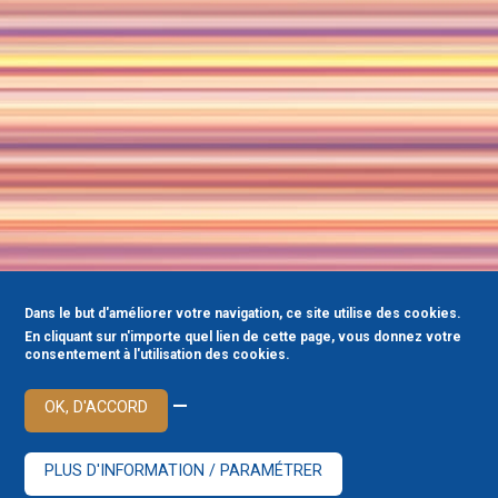
Dans le but d'améliorer votre navigation, ce site utilise des cookies.
En cliquant sur n'importe quel lien de cette page, vous donnez votre
consentement à l'utilisation des cookies.
—
OK, D'ACCORD
PLUS D'INFORMATION / PARAMÉTRER