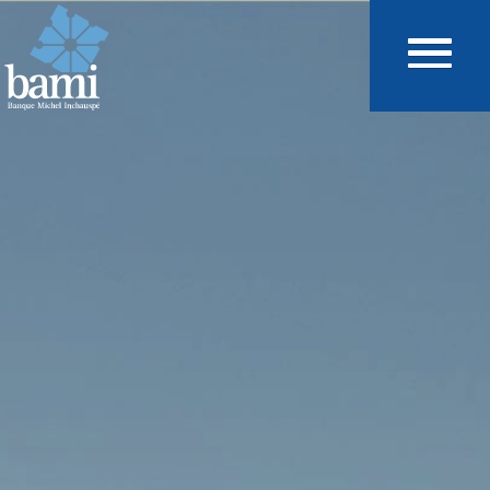
Aller au contenu principal