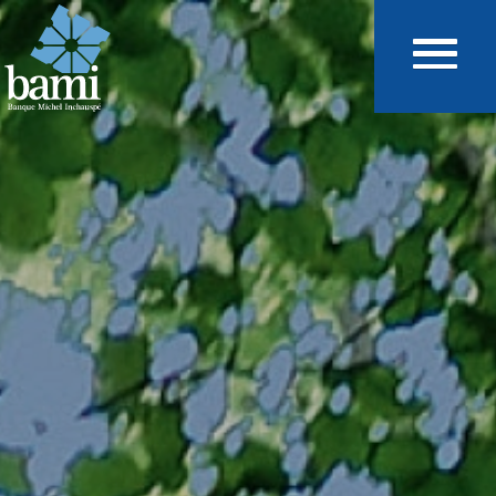
Aller au contenu principal