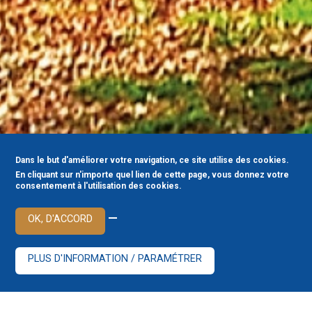
Dans le but d'améliorer votre navigation, ce site utilise des cookies.
En cliquant sur n'importe quel lien de cette page, vous donnez votre
consentement à l'utilisation des cookies.
—
OK, D'ACCORD
PLUS D'INFORMATION / PARAMÉTRER