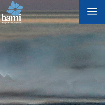
Aller au contenu principal