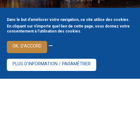
Dans le but d'améliorer votre navigation, ce site utilise des cookies.
En cliquant sur n'importe quel lien de cette page, vous donnez votre
consentement à l'utilisation des cookies.
—
OK, D'ACCORD
PLUS D'INFORMATION / PARAMÉTRER
Écrivez-nous